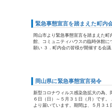
緊急事態宣言を踏まえた町内
岡山市より緊急事態宣言を踏まえた町
館、コミュニティハウスの臨時休館に
願い ３．町内会の皆様が開催する会議、
岡山県に緊急事態宣言発令
新型コロナウィルス感染急拡大の為、
６日（日）～５月３１日（月）です。
より届いています。期間は、５月３１日ま