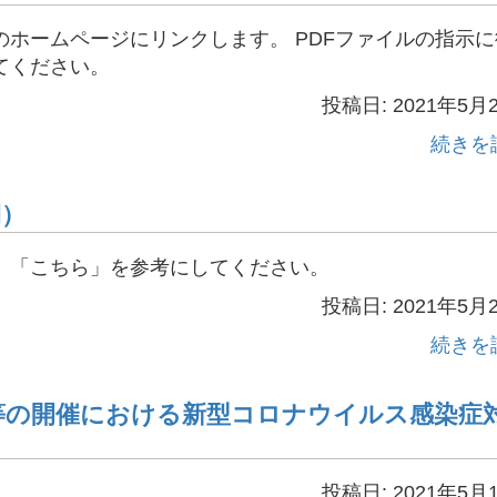
ホームページにリンクします。 PDFファイルの指示に
てください。
投稿日: 2021年5月
続きを
期）
。「こちら」を参考にしてください。
投稿日: 2021年5月
続きを
等の開催における新型コロナウイルス感染症
投稿日: 2021年5月