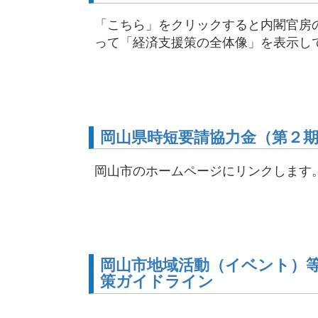
「こちら」をクリックすると内閣官房の
って「経済支援策の全体像」を表示し
岡山県時短要請協力金（第２
岡山市のホームページにリンクします
岡山市地域活動（イベント）
策ガイドライン