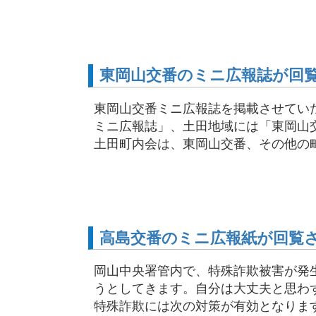
東岡山交番のミニ広報誌が回
東岡山交番ミニ広報誌を掲載させてい
ミニ広報誌」、土田地域には「東岡山
土田町内会は、東岡山交番、その他の町内
高島交番のミニ広報紙が回覧
岡山中央署管内で、特殊詐欺被害が発
うとしてきます。自分は大丈夫と思わ
特殊詐欺には次の対策が有効となります。