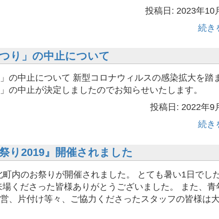
投稿日: 2023年10
続き
つり」の中止について
」の中止について 新型コロナウィルスの感染拡大を踏
り」の中止が決定しましたのでお知らせいたします。
投稿日: 2022年9
続き
祭り2019』開催されました
 関北町内のお祭りが開催されました。 とても暑い1日でし
来場くださった皆様ありがとうございました。 また、青
営、片付け等々、ご協力くださったスタッフの皆様は