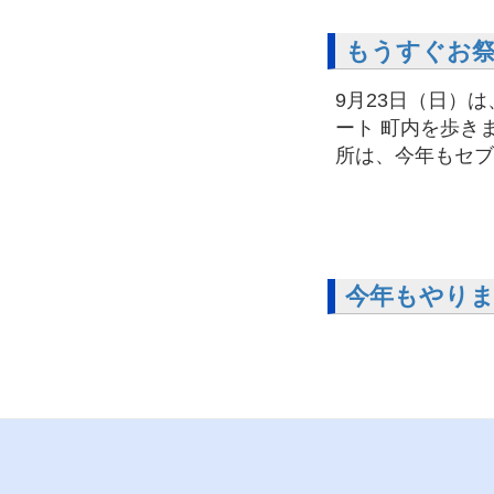
もうすぐお
9月23日（日）
ート 町内を歩き
所は、今年もセブ
今年もやりま