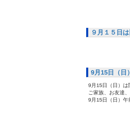
９月１５日は
9月15日（
9月15日（日）
ご家族、お友達、
9月15日（日）午