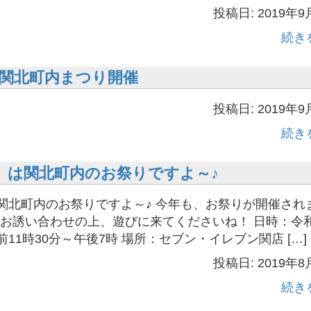
投稿日: 2019年9
続き
関北町内まつり開催
投稿日: 2019年9
続き
日）は関北町内のお祭りですよ～♪
は関北町内のお祭りですよ～♪ 今年も、お祭りが開催され
お誘い合わせの上、遊びに来てくださいね！ 日時：令
前11時30分～午後7時 場所：セブン・イレブン関店 […]
投稿日: 2019年8
続き