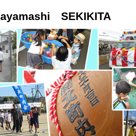
amashi SEKIKITA