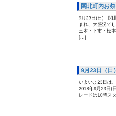
関北町内お祭り
9月23日(日)
まれ、大盛況でし
三木・下市・松本
[…]
9月23日（
いよいよ23日は、
2018年9月23
レードは10時スタ