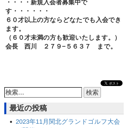
・・・・新規入会者募集中で
す・・・・・・
６０才以上の方ならどなたでも入会でき
ます。
（６０才未満の方も歓迎いたします。）
会長 西川 ２７９−５６３７ まで。
最近の投稿
2023年11月関北グランドゴルフ大会