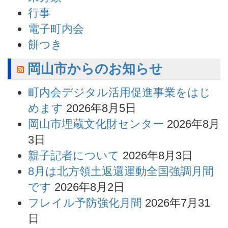
行事
電子町内会
餅つき
岡山市からのお知らせ
町内会デジタル活用促進事業をはじ
めます
2026年8月5日
岡山市埋蔵文化財センター
2026年8月
3日
親子記者について
2026年8月3日
8月は北方領土返還運動全国強調月間
です
2026年8月2日
フレイル予防強化月間
2026年7月31
日