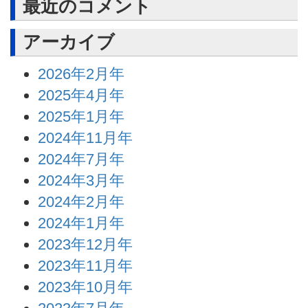
最近のコメント
アーカイブ
2026年2月年
2025年4月年
2025年1月年
2024年11月年
2024年7月年
2024年3月年
2024年2月年
2024年1月年
2023年12月年
2023年11月年
2023年10月年