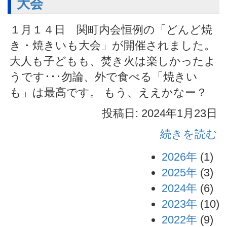
大会
１月１４日 関町内会恒例の「どんど焼
き・焼きいも大会」が開催されました。
大人も子どもも、焚き火は楽しかったよ
うです･･･勿論、外で食べる「焼きい
も」は最高です。 もう、ええかなー？
投稿日: 2024年1月23日
続きを読む
2026年
(1)
2025年
(3)
2024年
(6)
2023年
(10)
2022年
(9)