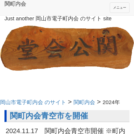
関町内会
メニュー
Just another 岡山市電子町内会 のサイト site
>
>
岡山市電子町内会 のサイト
関町内会
2024年
関町内会青空市を開催
2024.11.17 関町内会青空市開催 ※町内