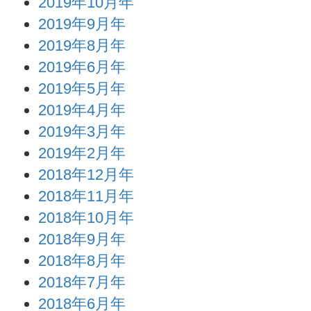
2019年10月年
2019年9月年
2019年8月年
2019年6月年
2019年5月年
2019年4月年
2019年3月年
2019年2月年
2018年12月年
2018年11月年
2018年10月年
2018年9月年
2018年8月年
2018年7月年
2018年6月年