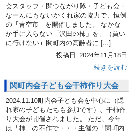
会スタッフ・関つながり隊・子ども会・
なーんにもないかくれ家の協力で、恒例
の「青空市」を開催しました。 なかな
か手に入らない「沢田の柿」を、（買い
に行けない）関町内の高齢者に […]
投稿日: 2024年11月18日
続きを読む
関町内会子ども会干柿作り大会
2024.11.10町内会子ども会を中心に（隠
れ家の子どもたちも参加です）、干柿作
り大会が開催されました。 ただ、今年
は「柿」の不作で・・・主催の「関町内