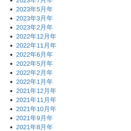
2023年7月年
2023年5月年
2023年3月年
2023年2月年
2022年12月年
2022年11月年
2022年6月年
2022年5月年
2022年2月年
2022年1月年
2021年12月年
2021年11月年
2021年10月年
2021年9月年
2021年8月年