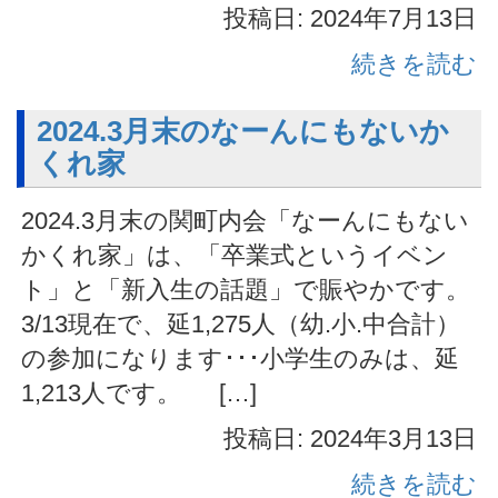
投稿日: 2024年7月13日
続きを読む
2024.3月末のなーんにもないか
くれ家
2024.3月末の関町内会「なーんにもない
かくれ家」は、「卒業式というイベン
ト」と「新入生の話題」で賑やかです。
3/13現在で、延1,275人（幼.小.中合計）
の参加になります･･･小学生のみは、延
1,213人です。 […]
投稿日: 2024年3月13日
続きを読む