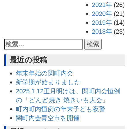
2021年
(26)
2020年
(21)
2019年
(14)
2018年
(23)
最近の投稿
年末年始の関町内会
新学期が始まりました
2025.1.12正月明けは、関町内会恒例
の「どんど焼き.焼きいも大会」
町内町内恒例の年末子ども夜警
関町内会青空市を開催