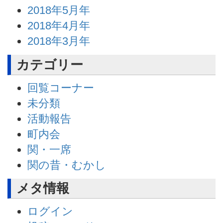
2018年5月年
2018年4月年
2018年3月年
カテゴリー
回覧コーナー
未分類
活動報告
町内会
関・一席
関の昔・むかし
メタ情報
ログイン