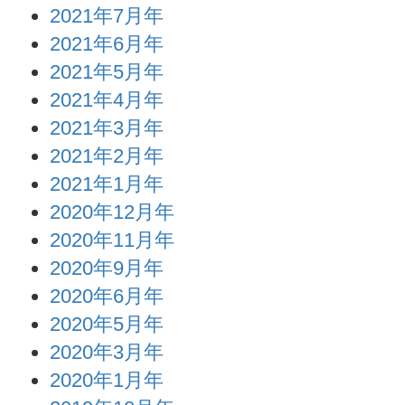
2021年7月年
2021年6月年
2021年5月年
2021年4月年
2021年3月年
2021年2月年
2021年1月年
2020年12月年
2020年11月年
2020年9月年
2020年6月年
2020年5月年
2020年3月年
2020年1月年