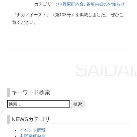
カテゴリー:
中野東町内会
,
各町内会のお知らせ
『ナカノイースト』（第103号）を掲載しました。 ぜひご
覧ください。
キーワード検索
NEWSカテゴリ
イベント情報
中野東町内会