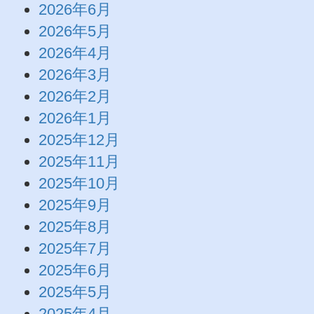
2026年6月
2026年5月
2026年4月
2026年3月
2026年2月
2026年1月
2025年12月
2025年11月
2025年10月
2025年9月
2025年8月
2025年7月
2025年6月
2025年5月
2025年4月