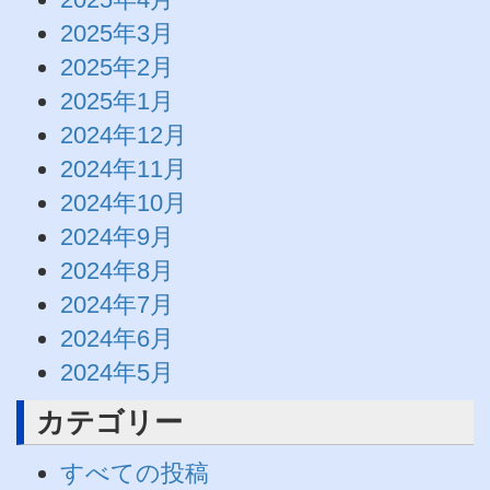
2025年3月
2025年2月
2025年1月
2024年12月
2024年11月
2024年10月
2024年9月
2024年8月
2024年7月
2024年6月
2024年5月
カテゴリー
すべての投稿