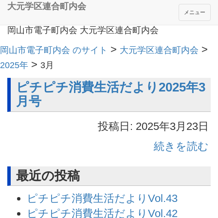
大元学区連合町内会
メニュー
岡山市電子町内会 大元学区連合町内会
>
>
岡山市電子町内会 のサイト
大元学区連合町内会
>
2025年
3月
ピチピチ消費生活だより2025年3
月号
投稿日: 2025年3月23日
続きを読む
最近の投稿
ピチピチ消費生活だよりVol.43
ピチピチ消費生活だよりVol.42