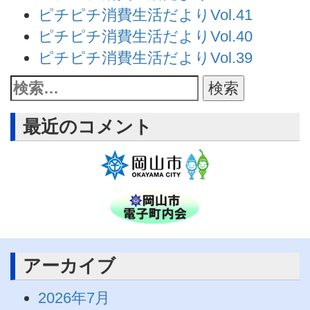
ピチピチ消費生活だよりVol.41
ピチピチ消費生活だよりVol.40
ピチピチ消費生活だよりVol.39
最近のコメント
アーカイブ
2026年7月