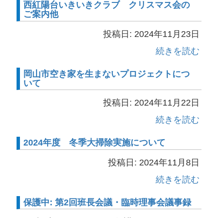
西紅陽台いきいきクラブ クリスマス会の
ご案内他
投稿日: 2024年11月23日
続きを読む
岡山市空き家を生まないプロジェクトにつ
いて
投稿日: 2024年11月22日
続きを読む
2024年度 冬季大掃除実施について
投稿日: 2024年11月8日
続きを読む
保護中: 第2回班長会議・臨時理事会議事録