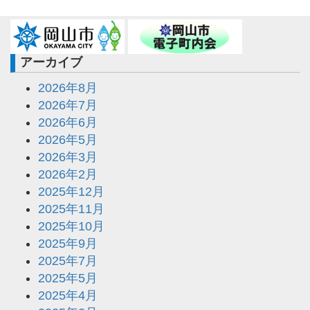
アーカイブ
2026年8月
2026年7月
2026年6月
2026年5月
2026年3月
2026年2月
2025年12月
2025年11月
2025年10月
2025年9月
2025年7月
2025年5月
2025年4月