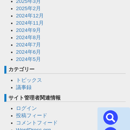
2025年3月
2025年2月
2024年12月
2024年11月
2024年9月
2024年8月
2024年7月
2024年6月
2024年5月
カテゴリー
トピックス
議事録
サイト管理者関連情報
ログイン
投稿フィード
コメントフィード