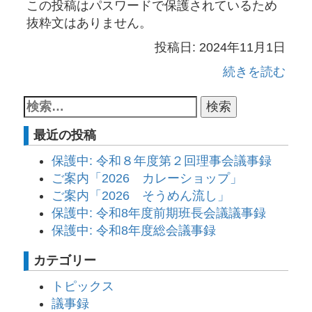
この投稿はパスワードで保護されているため
抜粋文はありません。
投稿日: 2024年11月1日
続きを読む
最近の投稿
保護中: 令和８年度第２回理事会議事録
ご案内「2026 カレーショップ」
ご案内「2026 そうめん流し」
保護中: 令和8年度前期班長会議議事録
保護中: 令和8年度総会議事録
カテゴリー
トピックス
議事録