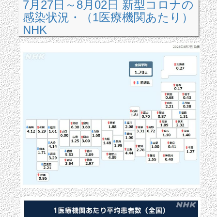
7月27日～8月02日 新型コロナの
感染状況・（1医療機関あたり）
NHK