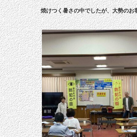
焼けつく暑さの中でしたが、大勢のお