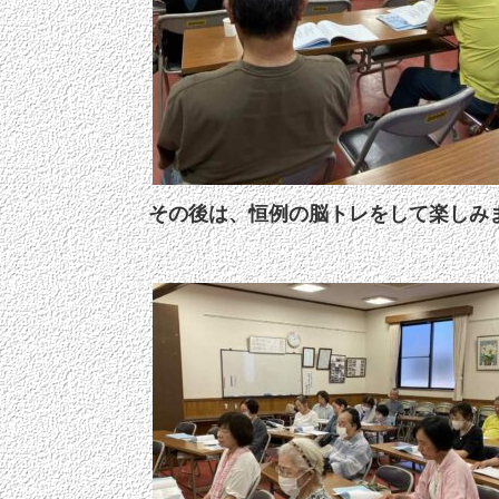
その後は、恒例の脳トレをして楽しみ