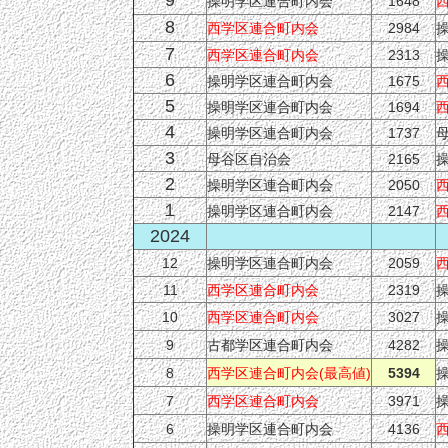
操明学区連合町内会
1648
8
西学区連合町内会
2984
7
西学区連合町内会
2313
6
操明学区連合町内会
1675
5
操明学区連合町内会
1694
4
操明学区連合町内会
1737
3
母谷区自治会
2165
2
操明学区連合町内会
2050
１
操明学区連合町内会
2147
2024
12
操明学区連合町内会
2059
11
西学区連合町内会
2319
10
西学区連合町内会
3027
9
古都学区連合町内会
4282
8
西学区連合町内会(最高値)
5394
7
西学区連合町内会
3971
6
操明学区連合町内会
4136