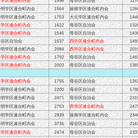
西学区連合町内会
1596
母谷区自治会
117
操明学区連合町内会
1564
操南学区連合町内会
126
操明学区連合町内会
1753
大元学区連合町内会
144
西学区連合町内会
1622
母谷区自治会
132
西学区連合町内会
1546
母谷区自治会
143
母谷区自治会
1537
西学区連合町内会
149
操明学区連合町内会
2084
西学区連合町内会
201
西学区連合町内会
1792
母谷区自治会
148
西学区連合町内会
2003
母谷区自治会
136
西学区連合町内会
1755
母谷区自治会
126
操明学区連合町内会
2200
母谷区自治会
178
操明学区連合町内会
2471
母谷区自治会
231
操明学区連合町内会
2753
西学区連合町内会
247
操明学区連合町内会
2939
操南学区連合町内会
234
操明学区連合町内会
3735
母谷区自治会
216
西学区連合町内会
2474
母谷区自治会
233