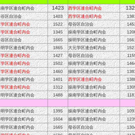
1423
132
操南学区連合町内会
西学区連合町内会
母谷区自治会
1403
西学区連合町内会
138
西学区連合町内会
1522
母谷区自治会
145
西学区連合町内会
1345
操南学区連合町内会
120
母谷区自治会
1665
操明学区連合町内会
166
操明学区連合町内会
1865
大元学区連合町内会
152
西学区連合町内会
1427
母谷区自治会
115
西学区連合町内会
1502
操南学区連合町内会
146
西学区連合町内会
1460
操南学区連合町内会
138
操南学区連合町内会
1401
西学区連合町内会
138
西学区連合町内会
1312
操南学区連合町内会
130
操明学区連合町内会
1488
操南学区連合町内会
118
操明学区連合町内会
1395
操南学区連合町内会
109
操明学区連合町内会
1604
操南学区連合町内会
123
操明学区連合町内会
1665
母谷区自治会
130