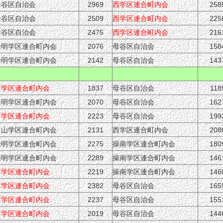
母谷区自治会
2969
西学区連合町内会
258
母谷区自治会
2509
西学区連合町内会
225
母谷区自治会
2475
西学区連合町内会
216
操明学区連合町内会
2076
母谷区自治会
158
操明学区連合町内会
2142
母谷区自治会
143
西学区連合町内会
1837
母谷区自治会
118
操明学区連合町内会
2070
母谷区自治会
162
西学区連合町内会
2223
母谷区自治会
199
富山学区連合町内会
2131
西学区連合町内会
208
操明学区連合町内会
2275
操南学区連合町内会
180
操明学区連合町内会
2289
操南学区連合町内会
146
西学区連合町内会
2219
操南学区連合町内会
146
西学区連合町内会
2382
母谷区自治会
165
西学区連合町内会
2237
母谷区自治会
155
西学区連合町内会
2019
母谷区自治会
144