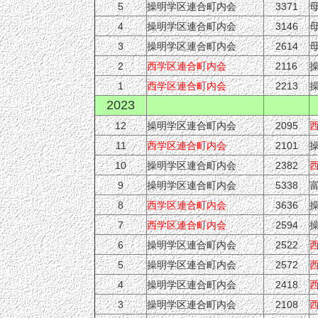
5
操明学区連合町内会
3371
4
操明学区連合町内会
3146
3
操明学区連合町内会
2614
2
西学区連合町内会
2116
1
西学区連合町内会
2213
2023
12
操明学区連合町内会
2095
11
西学区連合町内会
2101
10
操明学区連合町内会
2382
9
操明学区連合町内会
5338
8
西学区連合町内会
3636
7
西学区連合町内会
2594
6
操明学区連合町内会
2522
5
操明学区連合町内会
2572
4
操明学区連合町内会
2418
3
操明学区連合町内会
2108