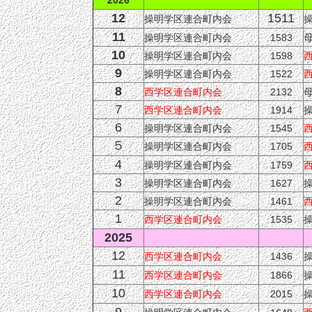
2026
12
1511
操明学区連合町内会
11
操明学区連合町内会
1583
10
操明学区連合町内会
1598
9
操明学区連合町内会
1522
8
西学区連合町内会
2132
7
西学区連合町内会
1914
6
操明学区連合町内会
1545
５
操明学区連合町内会
1705
4
操明学区連合町内会
1759
3
操明学区連合町内会
1627
2
操明学区連合町内会
1461
1
西学区連合町内会
1535
2025
12
西学区連合町内会
1436
11
西学区連合町内会
1866
10
西学区連合町内会
2015
9