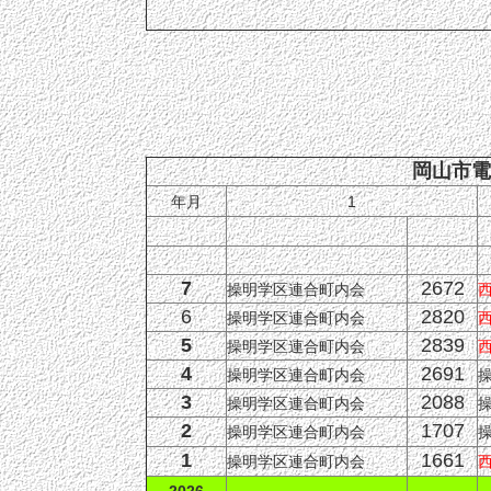
岡山市
年月
1
7
2672
操明学区連合町内会
6
2820
操明学区連合町内会
5
2839
操明学区連合町内会
4
2691
操明学区連合町内会
3
2088
操明学区連合町内会
2
1707
操明学区連合町内会
1
1661
操明学区連合町内会