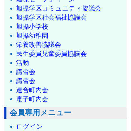
旭操学区コミュニティ協議会
旭操学区社会福祉協議会
旭操小学校
旭操幼稚園
栄養改善協議会
民生委員児童委員協議会
活動
講習会
講習会
連合町内会
電子町内会
会員専用メニュー
ログイン