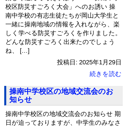
校区防災すごろく大会」へのお誘い 操
南中学校の有志生徒たちが岡山大学生と
一緒に操南地域の情報を入れながら、楽
しく学べる防災すごろくを作りました。
どんな防災すごろく出来たのでしょう
ね、 […]
投稿日: 2025年1月29日
続きを読む
操南中学校区の地域交流会のお
知らせ
操南中学校区の地域交流会のお知らせ 期
日が迫っておりますが、中学生のみなさ