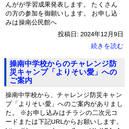
んがが学習成果発表します。 たくさん
の方の参加を御願いします。 お申し込
みは操南公民館へ
投稿日: 2024年12月9日
続きを読む
操南中学校からのチャレンジ防
災キャンプ「よりそい愛」への
ご案内
操南中学校から、チャレンジ防災キャン
プ「よりそい愛」へのご案内がありまし
た。 ※お申し込みはチラシの二次元コ
ードまたは下記URLからお願いします。