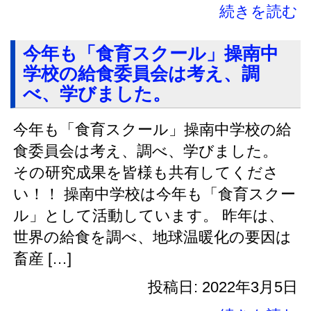
続きを読む
今年も「食育スクール」操南中
学校の給食委員会は考え、調
べ、学びました。
今年も「食育スクール」操南中学校の給
食委員会は考え、調べ、学びました。
その研究成果を皆様も共有してくださ
い！！ 操南中学校は今年も「食育スクー
ル」として活動しています。 昨年は、
世界の給食を調べ、地球温暖化の要因は
畜産 […]
投稿日: 2022年3月5日