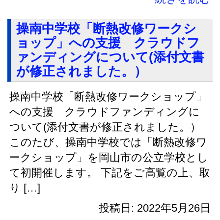
操南中学校「断熱改修ワークシ
ョップ」への支援 クラウドフ
ァンディングについて(添付文書
が修正されました。）
操南中学校「断熱改修ワークショップ」
への支援 クラウドファンディングに
ついて(添付文書が修正されました。）
このたび、操南中学校では「断熱改修ワ
ークショップ」を岡山市の公立学校とし
て初開催します。 下記をご高覧の上、取
り […]
投稿日: 2022年5月26日