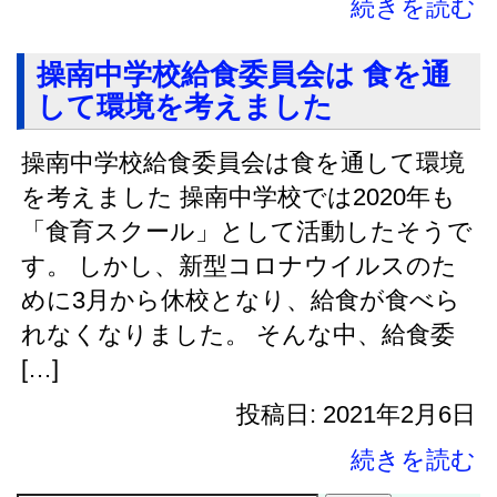
続きを読む
操南中学校給食委員会は 食を通
して環境を考えました
操南中学校給食委員会は食を通して環境
を考えました 操南中学校では2020年も
「食育スクール」として活動したそうで
す。 しかし、新型コロナウイルスのた
めに3月から休校となり、給食が食べら
れなくなりました。 そんな中、給食委
[…]
投稿日: 2021年2月6日
続きを読む