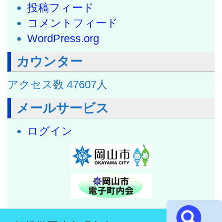
投稿フィード
コメントフィード
WordPress.org
カウンター
アクセス数
47607
人
メールサービス
ログイン