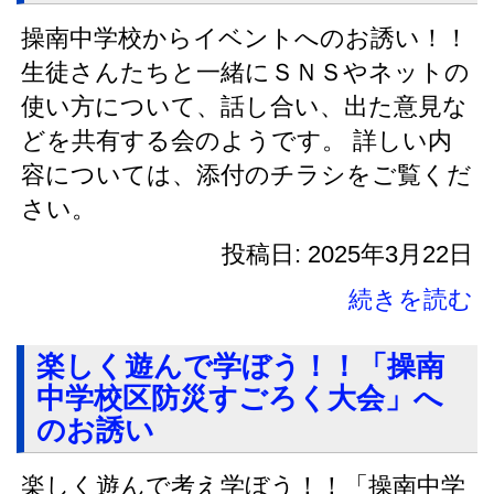
操南中学校からイベントへのお誘い！！
生徒さんたちと一緒にＳＮＳやネットの
使い方について、話し合い、出た意見な
どを共有する会のようです。 詳しい内
容については、添付のチラシをご覧くだ
さい。
投稿日: 2025年3月22日
続きを読む
楽しく遊んで学ぼう！！「操南
中学校区防災すごろく大会」へ
のお誘い
楽しく遊んで考え学ぼう！！「操南中学