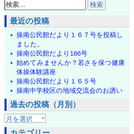
最近の投稿
操南公民館だより１６７号を投稿し
ました。
操南公民館だより166号
始めてみませんか？若さを保つ健康
体操体験講座
操南公民館だより１６５号
操南中学校区の地域交流会のお誘い
過去の投稿（月別）
過去の投稿（月別）
カテゴリー