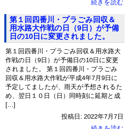
続きを読む
第１回四番川・プラごみ回収＆
用水路大作戦の日（9日）が予備
日の10日に変更されました。
第１回四番川・プラごみ回収＆用水路大
作戦の日（9日）が予備日の10日に変更
されました。 第１回四番川・プラごみ
回収＆用水路大作戦が平成4年7月9日に
予定してましたが、雨天が予想されるた
め、翌日１０日（日）同時刻に延期と成
[…]
投稿日: 2022年7月7日
続きを読む