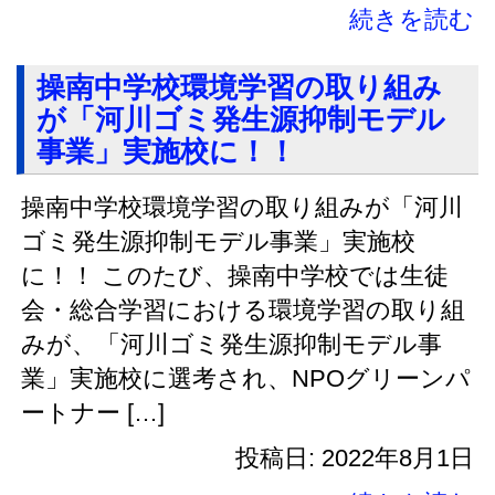
続きを読む
操南中学校環境学習の取り組み
が「河川ゴミ発生源抑制モデル
事業」実施校に！！
操南中学校環境学習の取り組みが「河川
ゴミ発生源抑制モデル事業」実施校
に！！ このたび、操南中学校では生徒
会・総合学習における環境学習の取り組
みが、「河川ゴミ発生源抑制モデル事
業」実施校に選考され、NPOグリーンパ
ートナー […]
投稿日: 2022年8月1日