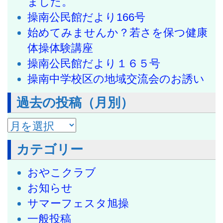
ました。
操南公民館だより166号
始めてみませんか？若さを保つ健康
体操体験講座
操南公民館だより１６５号
操南中学校区の地域交流会のお誘い
過去の投稿（月別）
過去の投稿（月別）
カテゴリー
おやこクラブ
お知らせ
サマーフェスタ旭操
一般投稿