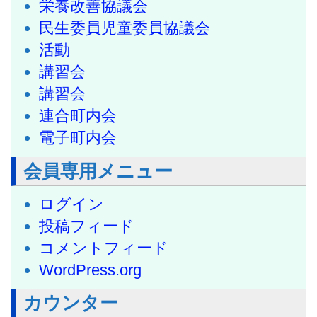
栄養改善協議会
民生委員児童委員協議会
活動
講習会
講習会
連合町内会
電子町内会
会員専用メニュー
ログイン
投稿フィード
コメントフィード
WordPress.org
カウンター