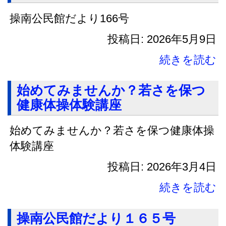
操南公民館だより166号
投稿日: 2026年5月9日
続きを読む
始めてみませんか？若さを保つ
健康体操体験講座
始めてみませんか？若さを保つ健康体操
体験講座
投稿日: 2026年3月4日
続きを読む
操南公民館だより１６５号