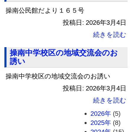
操南公民館だより１６５号
投稿日: 2026年3月4日
続きを読む
操南中学校区の地域交流会のお
誘い
操南中学校区の地域交流会のお誘い
投稿日: 2026年3月4日
続きを読む
2026年
(5)
2025年
(8)
2024年
(15)