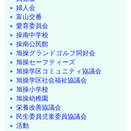
婦人会
富山交番
愛育委員会
操南中学校
操南公民館
旭操グランドゴルフ同好会
旭操セーフティーズ
旭操学区コミュニティ協議会
旭操学区社会福祉協議会
旭操小学校
旭操幼稚園
栄養改善協議会
民生委員児童委員協議会
活動