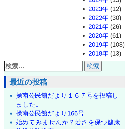
2023年
(12)
2022年
(30)
2021年
(26)
2020年
(61)
2019年
(108)
2018年
(13)
最近の投稿
操南公民館だより１６７号を投稿し
ました。
操南公民館だより166号
始めてみませんか？若さを保つ健康