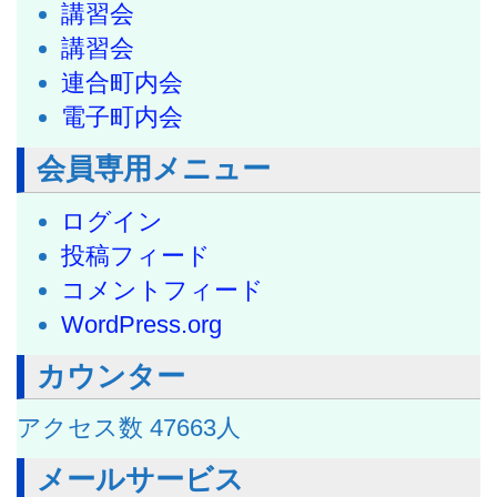
講習会
講習会
連合町内会
電子町内会
会員専用メニュー
ログイン
投稿フィード
コメントフィード
WordPress.org
カウンター
アクセス数
47663
人
メールサービス