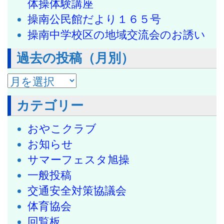
体操体験講座
操南公民館だより１６５号
操南中学校区の地域交流会のお誘い
過去の投稿（月別）
過去の投稿（月別）
カテゴリー
おやこクラブ
お知らせ
サマーフェスタ旭操
一般投稿
交通安全対策協議会
体育協会
回覧板