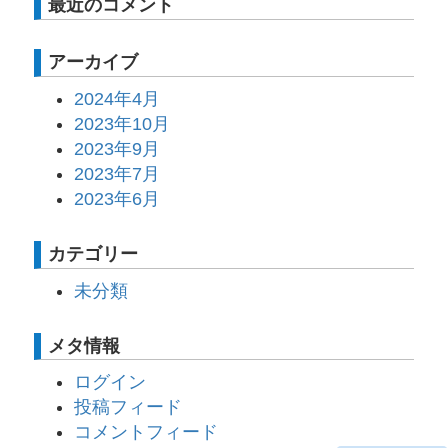
最近のコメント
アーカイブ
2024年4月
2023年10月
2023年9月
2023年7月
2023年6月
カテゴリー
未分類
メタ情報
ログイン
投稿フィード
コメントフィード