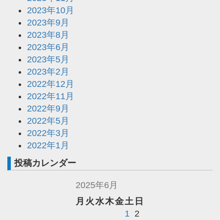
2023年10月
2023年9月
2023年8月
2023年6月
2023年5月
2023年2月
2022年12月
2022年11月
2022年9月
2022年5月
2022年3月
2022年1月
投稿カレンダー
2025年6月
月
火
水
木
金
土
日
1
2