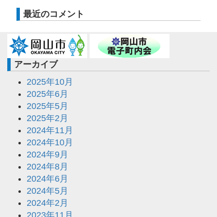
最近のコメント
アーカイブ
2025年10月
2025年6月
2025年5月
2025年2月
2024年11月
2024年10月
2024年9月
2024年8月
2024年6月
2024年5月
2024年2月
2023年11月