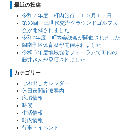
最近の投稿
令和７年度 町内旅行 １０月１９日
第33回 三世代交流グラウンドゴルフ大
会が開催されました
令和7年度 町内会総会が開催されました
岡南学区体育祭が開催されました
令和６年度地域協働フォーラムで町内の
藤井さんが登壇されました
カテゴリー
ごみ出しカレンダー
休日夜間診療案内
広域情報
時候
生活情報
町内情報
行事・イベント