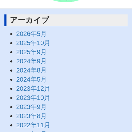
アーカイブ
2026年5月
2025年10月
2025年9月
2024年9月
2024年8月
2024年5月
2023年12月
2023年10月
2023年9月
2023年8月
2022年11月