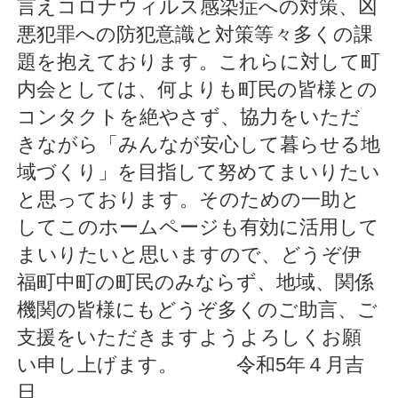
言えコロナウィルス感染症への対策、凶
悪犯罪への防犯意識と対策等々多くの課
題を抱えております。これらに対して町
内会としては、何よりも町民の皆様との
コンタクトを絶やさず、協力をいただ
きながら「みんなが安心して暮らせる地
域づくり」を目指して努めてまいりたい
と思っております。そのための一助と
してこのホームページも有効に活用して
まいりたいと思いますので、どうぞ伊
福町中町の町民のみならず、地域、関係
機関の皆様にもどうぞ多くのご助言、ご
支援をいただきますようよろしくお願
い申し上げます。 令和5年４月吉
日