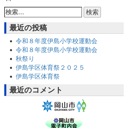
最近の投稿
令和８年度伊島小学校運動会
令和８年度伊島小学校運動会
秋祭り
伊島学区体育祭２０２５
伊島学区体育祭
最近のコメント