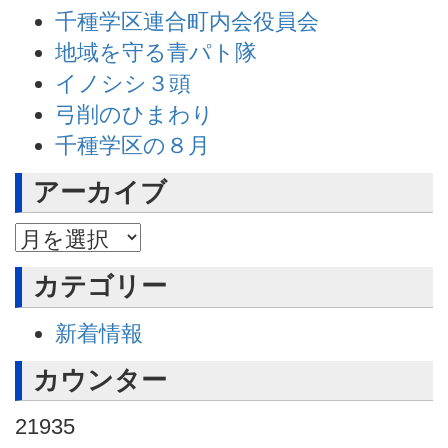
千種学区連合町内会役員会
地域を守る青パト隊
イノシシ３頭
弓削のひまわり
千種学区の８月
アーカイブ
アーカイブ
カテゴリー
新着情報
カウンター
21935