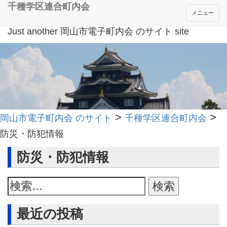
千種学区連合町内会
メニュー
Just another 岡山市電子町内会 のサイト site
>
>
岡山市電子町内会 のサイト
千種学区連合町内会
防災・防犯情報
防災・防犯情報
最近の投稿