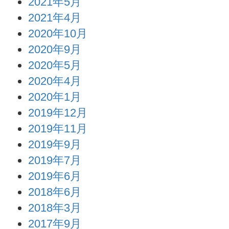
2021年5月
2021年4月
2020年10月
2020年9月
2020年5月
2020年4月
2020年1月
2019年12月
2019年11月
2019年9月
2019年7月
2019年6月
2018年6月
2018年3月
2017年9月