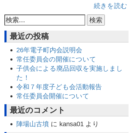
続きを読む
最近の投稿
26年電子町内会説明会
常任委員会の開催について
子供会による廃品回収を実施しまし
た！
令和７年度子ども会活動報告
常任委員会開催について
最近のコメント
陣場山古墳
に
kansa01
より