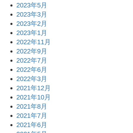
2023年5月
2023年3月
2023年2月
2023年1月
2022年11月
2022年9月
2022年7月
2022年6月
2022年3月
2021年12月
2021年10月
2021年8月
2021年7月
2021年6月