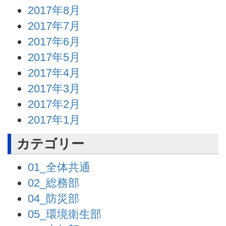
2017年8月
2017年7月
2017年6月
2017年5月
2017年4月
2017年3月
2017年2月
2017年1月
カテゴリー
01_全体共通
02_総務部
04_防災部
05_環境衛生部