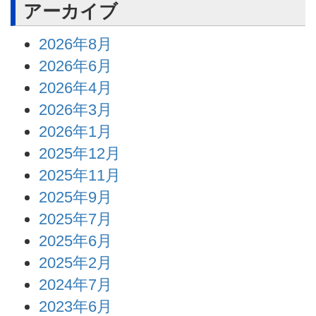
アーカイブ
2026年8月
2026年6月
2026年4月
2026年3月
2026年1月
2025年12月
2025年11月
2025年9月
2025年7月
2025年6月
2025年2月
2024年7月
2023年6月