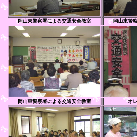
岡山東警察署による交通安全教室
岡山東警
岡山東警察署による交通安全教室
オ