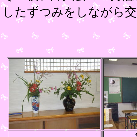
したずつみをしながら交