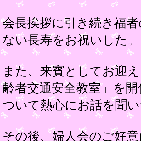
会長挨拶に引き続き福者
ない長寿をお祝いした。
また、来賓としてお迎え
齢者交通安全教室」を開
ついて熱心にお話を聞い
その後、婦人会のご好意