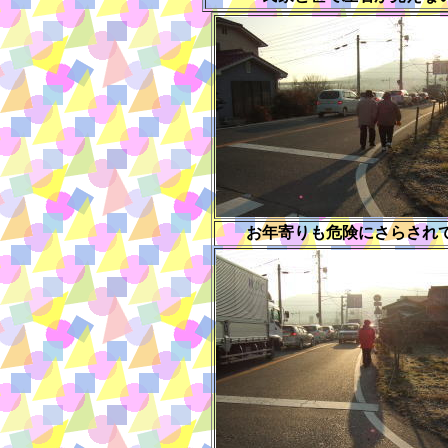
お年寄りも危険にさらされ