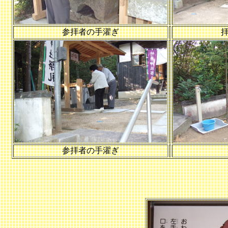
参拝者の手濯ぎ
参拝者の手濯ぎ