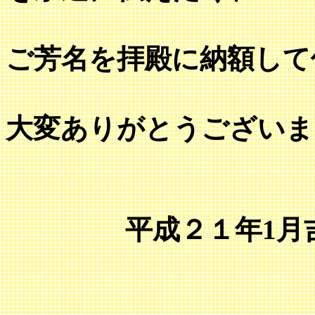
ご芳名を拝殿に納額して
大変ありがとうございま
平成２１年1月