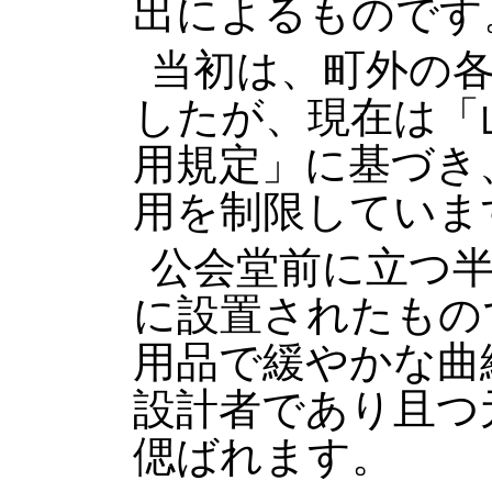
出によるものです
当初は、町外の
したが、現在は「
用規定」に基づき
用を制限していま
公会堂前に立つ
に設置されたもの
用品で緩やかな曲
設計者であり且つ
偲ばれます。