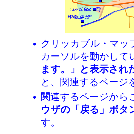
クリッカブル・マッ
カーソルを動かして
ます。」と表示され
と、関連するページ
関連するページから
ウザの「戻る」ボタ
す。