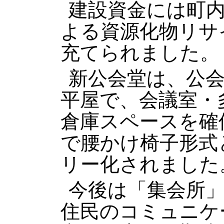
建設資金には町
よる資源化物リサ
充てられました。
新公会堂は、公
平屋で、会議室・
倉庫スペースを確
で腰かけ椅子形式
リー化されました
今後は「集会所
住民のコミュニケ