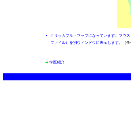
クリッカブル・マップになっています。マウス
ファイル）を別ウィンドウに表示します。（
全
学区紹介