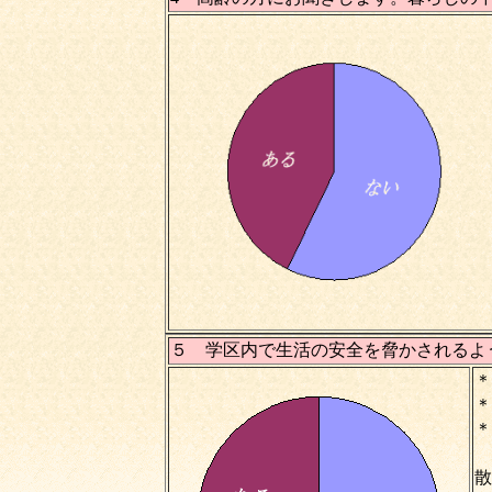
５ 学区内で生活の安全を脅かされるよ
＊
＊
＊
散