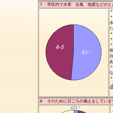
７ 学区内で水害 台風 地震などのと
８ そのために日ごろの備えをしてい