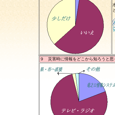
９ 災害時に情報をどこから知ろうと思