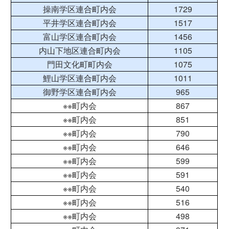
操南学区連合町内会
1729
平井学区連合町内会
1517
富山学区連合町内会
1456
内山下地区連合町内会
1105
門田文化町町内会
1075
鯉山学区連合町内会
1011
御野学区連合町内会
965
※※町内会
867
※※町内会
851
※※町内会
790
※※町内会
646
※※町内会
599
※※町内会
591
※※町内会
540
※※町内会
516
※※町内会
498