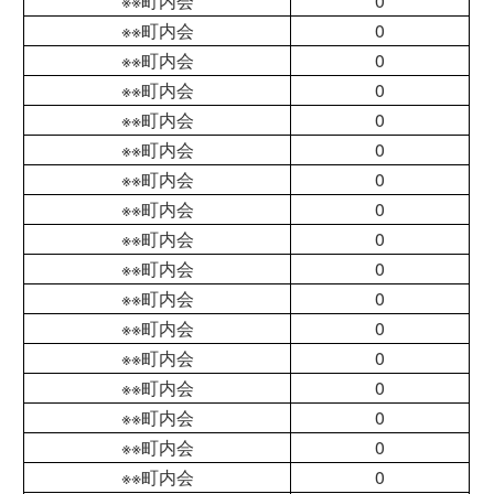
※※町内会
0
※※町内会
0
※※町内会
0
※※町内会
0
※※町内会
0
※※町内会
0
※※町内会
0
※※町内会
0
※※町内会
0
※※町内会
0
※※町内会
0
※※町内会
0
※※町内会
0
※※町内会
0
※※町内会
0
※※町内会
0
※※町内会
0