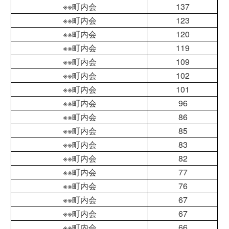
※※町内会
137
※※町内会
123
※※町内会
120
※※町内会
119
※※町内会
109
※※町内会
102
※※町内会
101
※※町内会
96
※※町内会
86
※※町内会
85
※※町内会
83
※※町内会
82
※※町内会
77
※※町内会
76
※※町内会
67
※※町内会
67
※※町内会
66