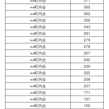
※※町内会
371
※※町内会
365
※※町内会
362
※※町内会
359
※※町内会
343
※※町内会
291
※※町内会
279
※※町内会
278
※※町内会
257
※※町内会
242
※※町内会
230
※※町内会
222
※※町内会
208
※※町内会
207
※※町内会
171
※※町内会
157
※※町内会
150