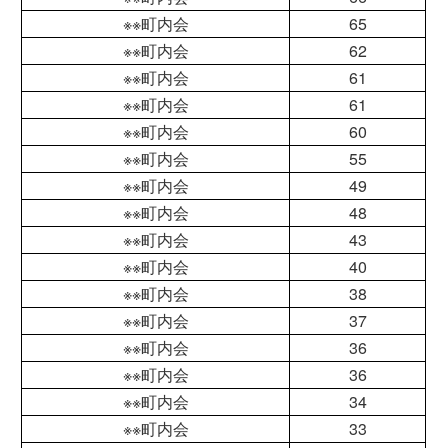
※※町内会
65
※※町内会
62
※※町内会
61
※※町内会
61
※※町内会
60
※※町内会
55
※※町内会
49
※※町内会
48
※※町内会
43
※※町内会
40
※※町内会
38
※※町内会
37
※※町内会
36
※※町内会
36
※※町内会
34
※※町内会
33