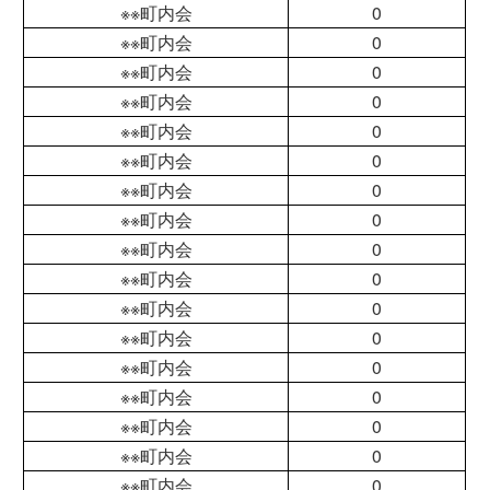
※※町内会
0
※※町内会
0
※※町内会
0
※※町内会
0
※※町内会
0
※※町内会
0
※※町内会
0
※※町内会
0
※※町内会
0
※※町内会
0
※※町内会
0
※※町内会
0
※※町内会
0
※※町内会
0
※※町内会
0
※※町内会
0
※※町内会
0