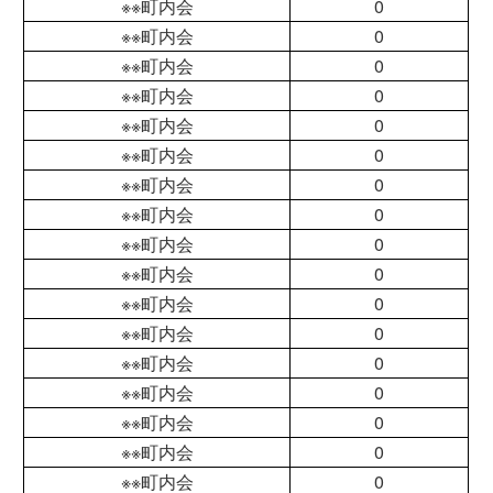
※※町内会
0
※※町内会
0
※※町内会
0
※※町内会
0
※※町内会
0
※※町内会
0
※※町内会
0
※※町内会
0
※※町内会
0
※※町内会
0
※※町内会
0
※※町内会
0
※※町内会
0
※※町内会
0
※※町内会
0
※※町内会
0
※※町内会
0