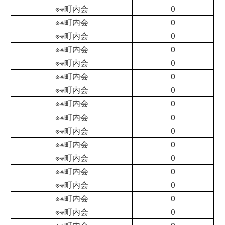
※※町内会
0
※※町内会
0
※※町内会
0
※※町内会
0
※※町内会
0
※※町内会
0
※※町内会
0
※※町内会
0
※※町内会
0
※※町内会
0
※※町内会
0
※※町内会
0
※※町内会
0
※※町内会
0
※※町内会
0
※※町内会
0