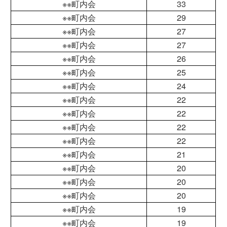
※※町内会
33
※※町内会
29
※※町内会
27
※※町内会
27
※※町内会
26
※※町内会
25
※※町内会
24
※※町内会
22
※※町内会
22
※※町内会
22
※※町内会
22
※※町内会
21
※※町内会
20
※※町内会
20
※※町内会
20
※※町内会
19
※※町内会
19