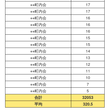
※※町内会
17
※※町内会
17
※※町内会
16
※※町内会
16
※※町内会
16
※※町内会
15
※※町内会
15
※※町内会
14
※※町内会
13
※※町内会
12
※※町内会
11
※※町内会
10
※※町内会
7
※※町内会
5
合計
32053
平均
320.5