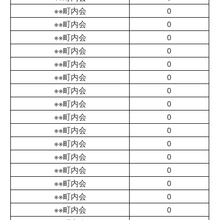
※※町内会
0
※※町内会
0
※※町内会
0
※※町内会
0
※※町内会
0
※※町内会
0
※※町内会
0
※※町内会
0
※※町内会
0
※※町内会
0
※※町内会
0
※※町内会
0
※※町内会
0
※※町内会
0
※※町内会
0
※※町内会
0