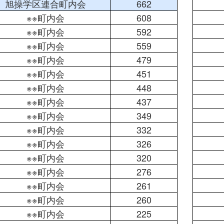
旭操学区連合町内会
662
※※町内会
608
※※町内会
592
※※町内会
559
※※町内会
479
※※町内会
451
※※町内会
448
※※町内会
437
※※町内会
349
※※町内会
332
※※町内会
326
※※町内会
320
※※町内会
276
※※町内会
261
※※町内会
260
※※町内会
225