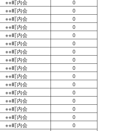
※※町内会
0
※※町内会
0
※※町内会
0
※※町内会
0
※※町内会
0
※※町内会
0
※※町内会
0
※※町内会
0
※※町内会
0
※※町内会
0
※※町内会
0
※※町内会
0
※※町内会
0
※※町内会
0
※※町内会
0
※※町内会
0