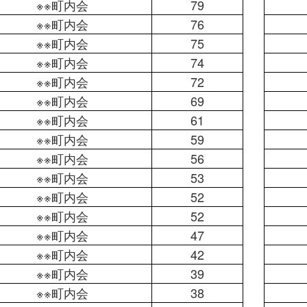
※※町内会
79
※※町内会
76
※※町内会
75
※※町内会
74
※※町内会
72
※※町内会
69
※※町内会
61
※※町内会
59
※※町内会
56
※※町内会
53
※※町内会
52
※※町内会
52
※※町内会
47
※※町内会
42
※※町内会
39
※※町内会
38