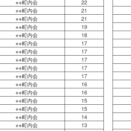
※※町内会
22
※※町内会
21
※※町内会
21
※※町内会
19
※※町内会
18
※※町内会
17
※※町内会
17
※※町内会
17
※※町内会
17
※※町内会
17
※※町内会
16
※※町内会
16
※※町内会
15
※※町内会
15
※※町内会
14
※※町内会
13