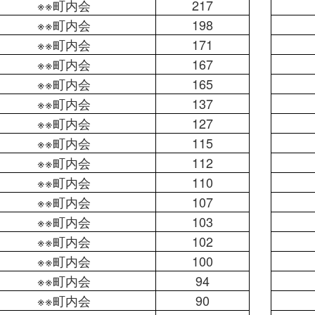
※※町内会
217
※※町内会
198
※※町内会
171
※※町内会
167
※※町内会
165
※※町内会
137
※※町内会
127
※※町内会
115
※※町内会
112
※※町内会
110
※※町内会
107
※※町内会
103
※※町内会
102
※※町内会
100
※※町内会
94
※※町内会
90