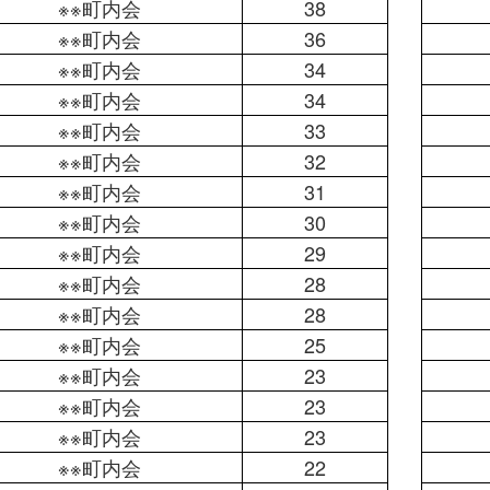
※※町内会
38
※※町内会
36
※※町内会
34
※※町内会
34
※※町内会
33
※※町内会
32
※※町内会
31
※※町内会
30
※※町内会
29
※※町内会
28
※※町内会
28
※※町内会
25
※※町内会
23
※※町内会
23
※※町内会
23
※※町内会
22