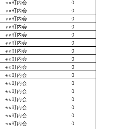
※※町内会
0
※※町内会
0
※※町内会
0
※※町内会
0
※※町内会
0
※※町内会
0
※※町内会
0
※※町内会
0
※※町内会
0
※※町内会
0
※※町内会
0
※※町内会
0
※※町内会
0
※※町内会
0
※※町内会
0
※※町内会
0