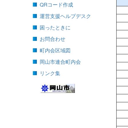
QRコード作成
運営支援ヘルプデスク
困ったときに
お問合わせ
町内会区域図
岡山市連合町内会
リンク集