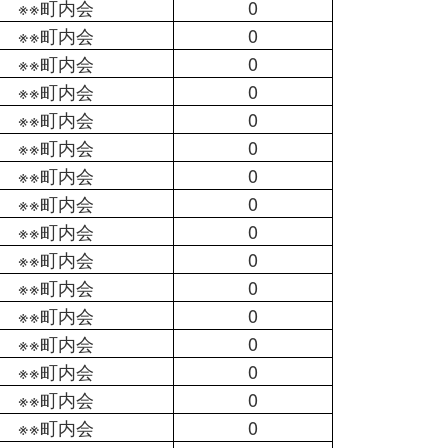
※※町内会
0
※※町内会
0
※※町内会
0
※※町内会
0
※※町内会
0
※※町内会
0
※※町内会
0
※※町内会
0
※※町内会
0
※※町内会
0
※※町内会
0
※※町内会
0
※※町内会
0
※※町内会
0
※※町内会
0
※※町内会
0