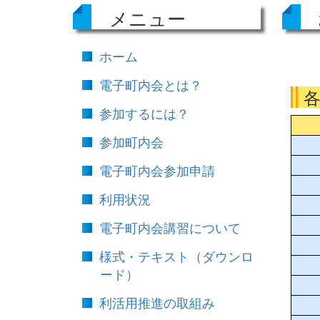
メニュー
ホーム
電子町内会とは？
参加するには？
参加町内会
電子町内会参加申請
利用状況
電子町内会講習について
様式・テキスト（ダウンロ
ード）
利活用推進の取組み