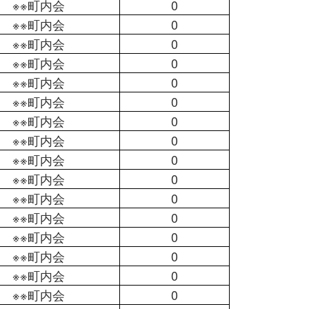
※※町内会
0
※※町内会
0
※※町内会
0
※※町内会
0
※※町内会
0
※※町内会
0
※※町内会
0
※※町内会
0
※※町内会
0
※※町内会
0
※※町内会
0
※※町内会
0
※※町内会
0
※※町内会
0
※※町内会
0
※※町内会
0