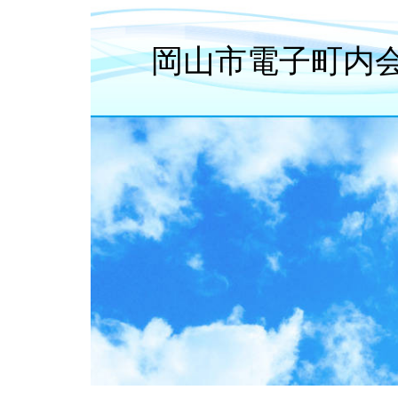
岡山市電子町内