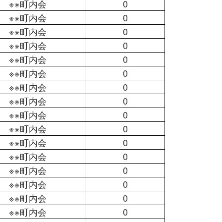
※※町内会
0
※※町内会
0
※※町内会
0
※※町内会
0
※※町内会
0
※※町内会
0
※※町内会
0
※※町内会
0
※※町内会
0
※※町内会
0
※※町内会
0
※※町内会
0
※※町内会
0
※※町内会
0
※※町内会
0
※※町内会
0