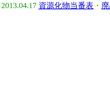
2013.04.17
資源化物当番表
・
廃