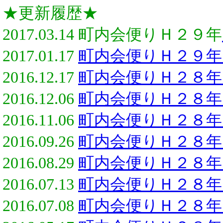
★更新履歴★
2017.03.14 町内会便りＨ２９年
2017.01.17
町内会便りＨ２９年
2016.12.17
町内会便りＨ２８年
2016.12.06
町内会便りＨ２８年
2016.11.06
町内会便りＨ２８年
2016.09.26
町内会便りＨ２８年
2016.08.29
町内会便りＨ２８年
2016.07.13
町内会便りＨ２８年
2016.07.08
町内会便りＨ２８年