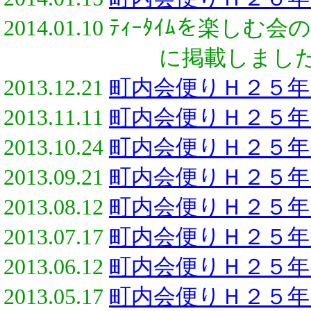
2014.01.10 ﾃｨｰﾀｲﾑを
に掲載しました
2013.12.21
町内会便りＨ２５年
2013.11.11
町内会便りＨ２５年
2013.10.24
町内会便りＨ２５年
2013.09.21
町内会便りＨ２５年
2013.08.12
町内会便りＨ２５年
2013.07.17
町内会便りＨ２５年
2013.06.12
町内会便りＨ２５年
2013.05.17
町内会便りＨ２５年