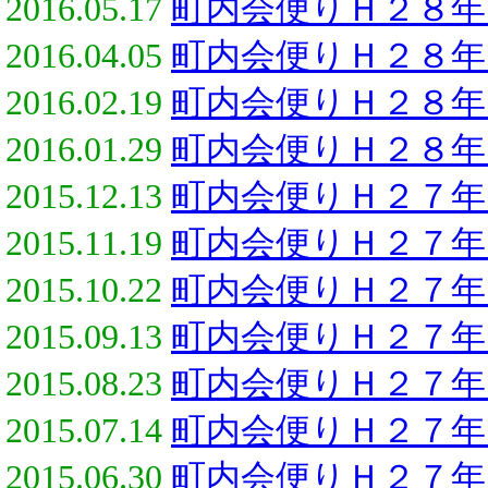
2016.05.17
町内会便りＨ２８年
2016.04.05
町内会便りＨ２８年
2016.02.19
町内会便りＨ２８年
2016.01.29
町内会便りＨ２８年
2015.12.13
町内会便りＨ２７年
2015.11.19
町内会便りＨ２７年
2015.10.22
町内会便りＨ２７年
2015.09.13
町内会便りＨ２７年
2015.08.23
町内会便りＨ２７年
2015.07.14
町内会便りＨ２７年
2015.06.30
町内会便りＨ２７年