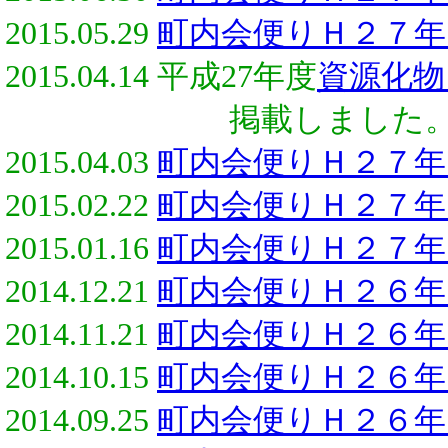
2015.05.29
町内会便りＨ２７年
2015.04.14 平成27年度
資源化物
掲載しました
2015.04.03
町内会便りＨ２７年
2015.02.22
町内会便りＨ２７年
2015.01.16
町内会便りＨ２７年
2014.12.21
町内会便りＨ２６年
2014.11.21
町内会便りＨ２６年
2014.10.15
町内会便りＨ２６年
2014.09.25
町内会便りＨ２６年