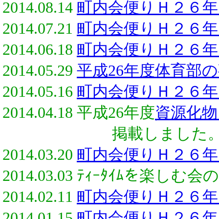
2014.08.14
町内会便りＨ２６年
2014.07.21
町内会便りＨ２６年
2014.06.18
町内会便りＨ２６年
2014.05.29
平成26年度体育部
2014.05.16
町内会便りＨ２６年
2014.04.18 平成26年度
資源化物
掲載しました
2014.03.20
町内会便りＨ２６年
2014.03.03 ﾃｨｰﾀｲﾑを楽しむ会の
2014.02.11
町内会便りＨ２６年
2014.01.15
町内会便りＨ２６年