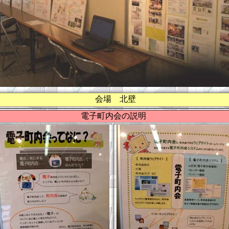
会場 北壁
電子町内会の説明