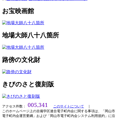
お宝映画館
地場大師八十八箇所
路傍の文化財
きびのさと復刻版
アクセス件数：
このサイトについて
｜
このホームページ上の吉備学区連合電子町内会に関する事項は、「岡山市
電子町内会運営要綱」および「岡山市電子町内会システム利用規約」に沿