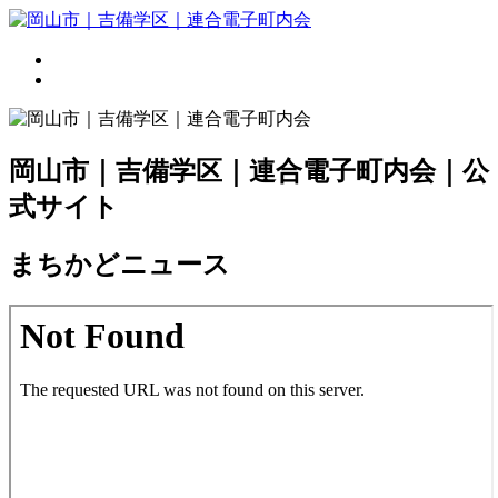
岡山市｜吉備学区｜連合電子町内会｜公
式サイト
まちかどニュース