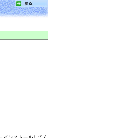
手・インストールしてく