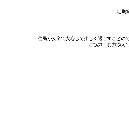
定期
住民が安全で安心して楽しく過ごすことの
ご協力・お力添えの程よろし