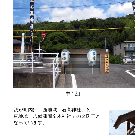
中１組
我が町内は、西地域「石高神社」と
東地域「吉備津岡辛木神社」の２氏子と
なっています。