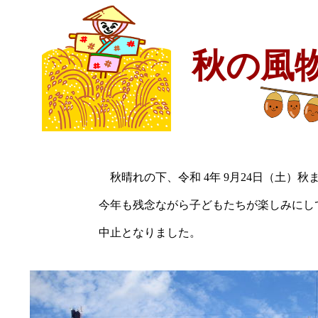
秋の風物詩
秋晴れの下、令和 4年 9月24日（土）
今年も残念ながら子どもたちが楽しみにし
中止となりました。