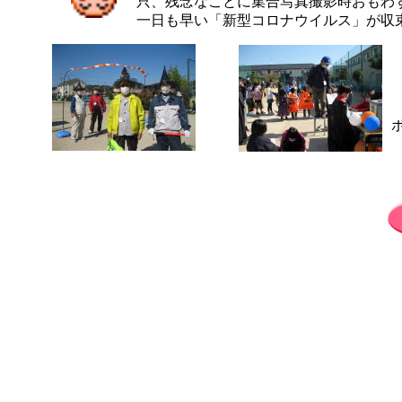
只、残念なことに集合写真撮影時おもわ
一日も早い「新型コロナウイルス」が