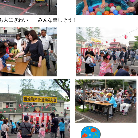
も大にぎわい みんな楽しそう！