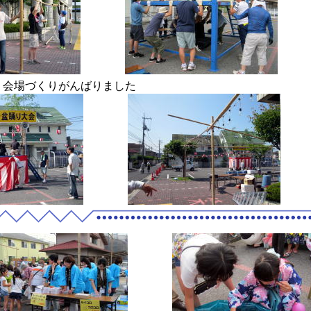
、会場づくりがんばりました