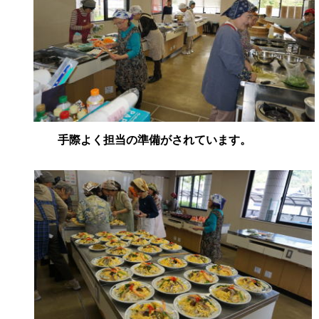
手際よく担当の準備がされています。