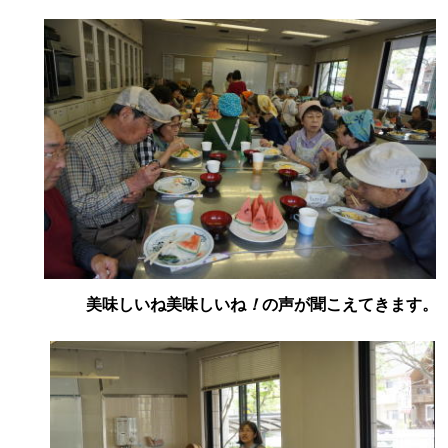
美味しいね美味しいね
！
の声が聞こえてきます。