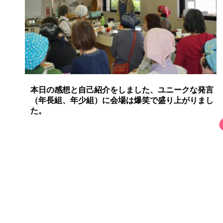
本日の感想と自己紹介をしました、ユニークな発言
（年長組、年少組）に会場は爆笑で盛り上がりまし
た。