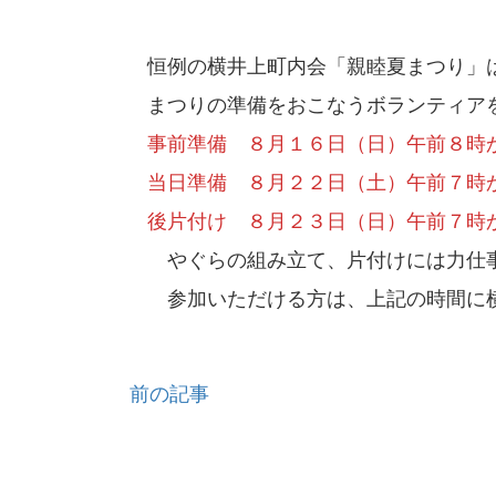
恒例の横井上町内会「親睦夏まつり」
まつりの準備をおこなうボランティア
事前準備 ８月１６日（日）午前８時
当日準備 ８月２２日（土）午前７時
後片付け ８月２３日（日）午前７時
やぐらの組み立て、片付けには力仕事
参加いただける方は、上記の時間に
前の記事