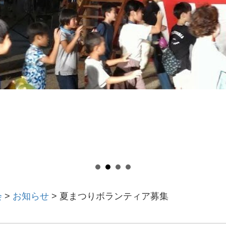
会
>
お知らせ
>
夏まつりボランティア募集