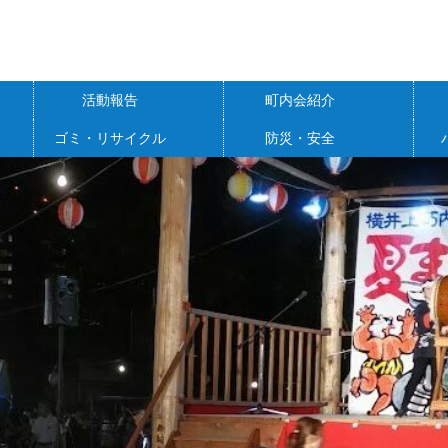
活動報告
町内会紹介
ゴミ・リサイクル
防災・安全