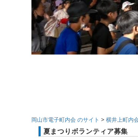
岡山市電子町内会 のサイト
>
横井上町内
夏まつりボランティア募集