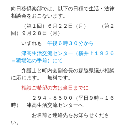
向日葵倶楽部では、以下の日程で生活・法律
相談会をおこないます。
（第１回）６月２２日（月） （第２
回）９月２８日（月）
いずれも
午後６時３０分から
津高生活交流センター（横井上１９２６
＝猿場池の手前）にて
弁護士と町内会副会長の森脇県議が相談
に応じます。 無料です。
相談ご希望の方は当日までに
２９４－８５００（平日９時～１６
時） 津高生活交流センターへ
お名前と連絡先をお知らせくださ
い。