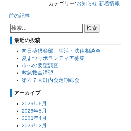
カテゴリー:
お知らせ
新着情報
前の記事
最近の投稿
向日葵倶楽部 生活・法律相談会
夏まつりボランティア募集
市への要望調査
救急救命講習
第４７回町内会定期総会
アーカイブ
2026年6月
2026年5月
2026年4月
2026年2月