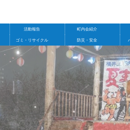
活動報告
町内会紹介
ゴミ・リサイクル
防災・安全