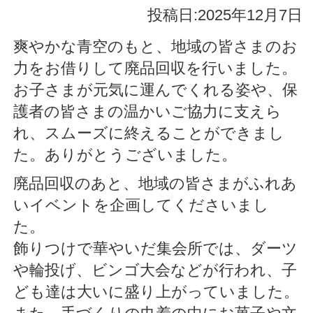
投稿日:2025年12月7日
爽やかな青空のもと、地域の皆さまのお
力をお借りして廃品回収を行いました。
お子さまが元気に運んでくれる姿や、保
護者の皆さまの温かいご協力に支えら
れ、スムーズに終えることができまし
た。ありがとうございました。
廃品回収のあと、地域の皆さまがふれあ
いイベントを企画してくださいまし
た。
飾りつけで華やいだ集会所では、ダーツ
や輪投げ、ビンゴ大会などが行われ、子
ども達は大いに盛り上がっていました。