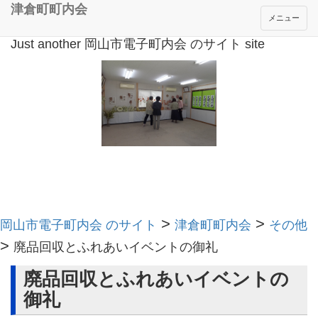
津倉町町内会
メニュー
Just another 岡山市電子町内会 のサイト site
>
>
岡山市電子町内会 のサイト
津倉町町内会
その他
>
廃品回収とふれあいイベントの御礼
廃品回収とふれあいイベントの
御礼