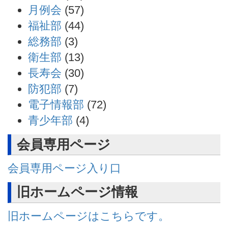
月例会
(57)
福祉部
(44)
総務部
(3)
衛生部
(13)
長寿会
(30)
防犯部
(7)
電子情報部
(72)
青少年部
(4)
会員専用ページ
会員専用ページ入り口
旧ホームページ情報
旧ホームページはこちらです。