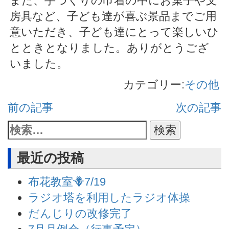
また、手づくりの巾着の中にお菓子や文
房具など、子ども達が喜ぶ景品までご用
意いただき、子ども達にとって楽しいひ
とときとなりました。ありがとうござ
いました。
カテゴリー:
その他
前の記事
次の記事
最近の投稿
布花教室🪻7/19
ラジオ塔を利用したラジオ体操
だんじりの改修完了