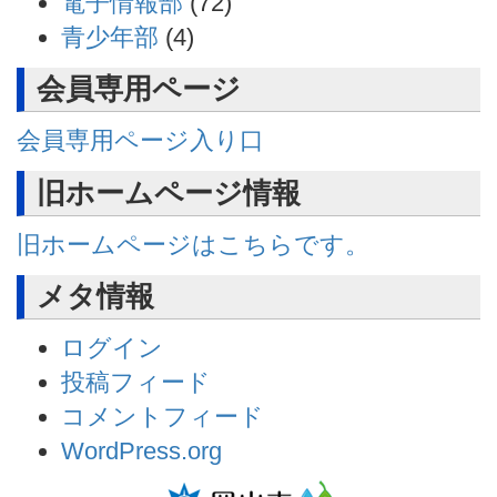
電子情報部
(72)
青少年部
(4)
会員専用ページ
会員専用ページ入り口
旧ホームページ情報
旧ホームページはこちらです。
メタ情報
ログイン
投稿フィード
コメントフィード
WordPress.org