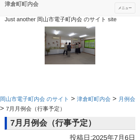
津倉町町内会
メニュー
Just another 岡山市電子町内会 のサイト site
>
>
岡山市電子町内会 のサイト
津倉町町内会
月例会
>
7月月例会（行事予定）
7月月例会（行事予定）
投稿日:2025年7月6日