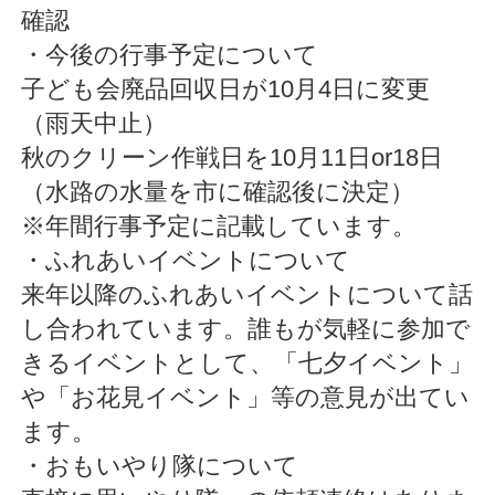
確認
・今後の行事予定について
子ども会廃品回収日が10月4日に変更
（雨天中止）
秋のクリーン作戦日を10月11日or18日
（水路の水量を市に確認後に決定）
※年間行事予定に記載しています。
・ふれあいイベントについて
来年以降のふれあいイベントについて話
し合われています。誰もが気軽に参加で
きるイベントとして、「七夕イベント」
や「お花見イベント」等の意見が出てい
ます。
・おもいやり隊について