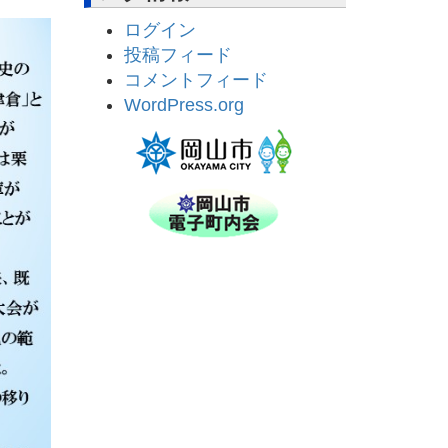
ログイン
投稿フィード
コメントフィード
WordPress.org