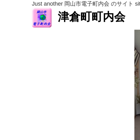
Just another 岡山市電子町内会 のサイト si
津倉町町内会