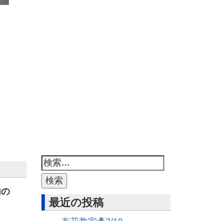
内の
最近の投稿