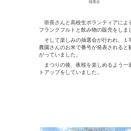
抽選会
班長さんと高校生ボランティアによ
フランクフルトと飲み物の販売をしま
そして楽しみの抽選会が行われ、１
農園さんのお米で番号が発表されると
がっていました。
まつりの後、夜桜を楽しめるよう一
トアップをしていました。