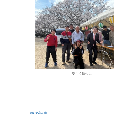
楽しく愉快に
前の記事