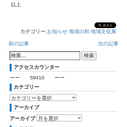
以上
カテゴリー:
お知らせ
地域の和
地域文化展
前の記事
次の記事
アクセスカウンター
ーー
59410
ーー
カテゴリー
アーカイブ
アーカイブ