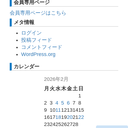
会員専用ページ
会員専用ページはこちら
メタ情報
ログイン
投稿フィード
コメントフィード
WordPress.org
カレンダー
2026年2月
月
火
水
木
金
土
日
1
2
3
4
5
6
7
8
9
10
11
12
13
14
15
16
17
18
19
20
21
22
23
24
25
26
27
28