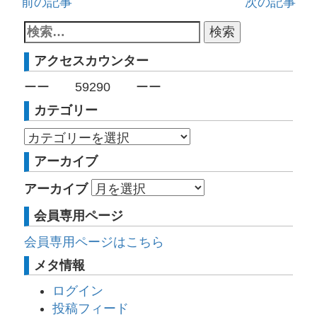
前の記事
次の記事
アクセスカウンター
ーー
59290
ーー
カテゴリー
アーカイブ
アーカイブ
会員専用ページ
会員専用ページはこちら
メタ情報
ログイン
投稿フィード