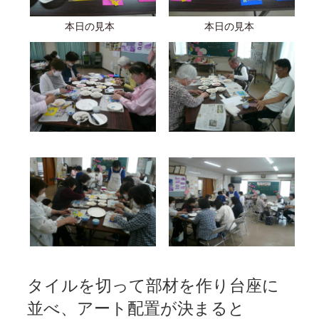
本日の見本
本日の見本
タイルを切って部材を作り台座に
並べ、アート配置が決まると