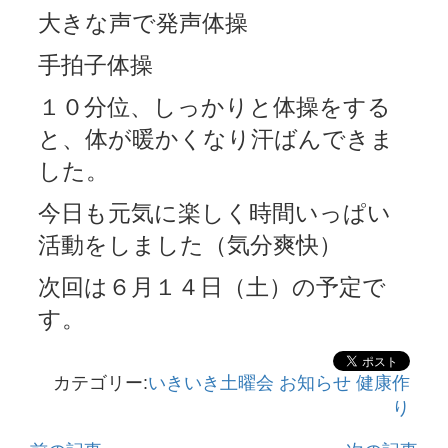
大きな声で発声体操
手拍子体操
１０分位、しっかりと体操をする
と、体が暖かくなり汗ばんできま
した。
今日も元気に楽しく時間いっぱい
活動をしました（気分爽快）
次回は６月１４日（土）の予定で
す。
カテゴリー:
いきいき土曜会
お知らせ
健康作
り