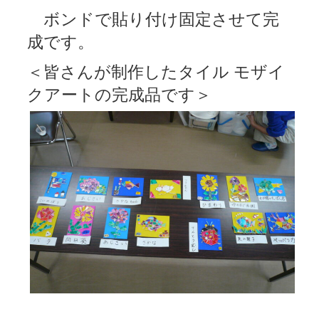
ボンドで貼り付け固定させて完
成です。
＜皆さんが制作したタイル モザイ
クアートの完成品です＞