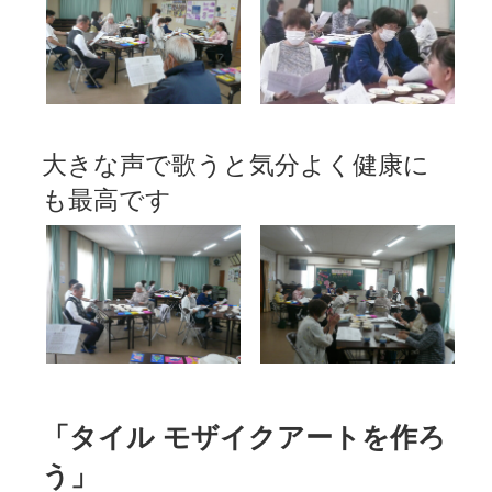
大きな声で歌うと気分よく健康に
も最高です
「タイル モザイクアートを作ろ
う」