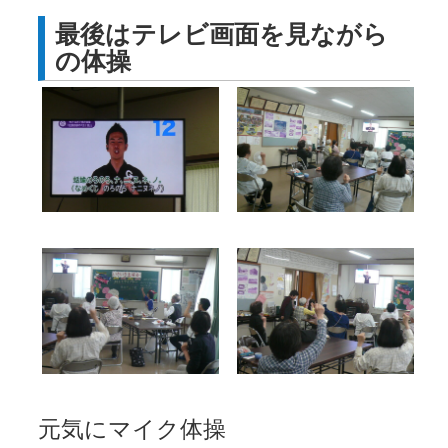
最後はテレビ画面を見ながら
の体操
元気にマイク体操