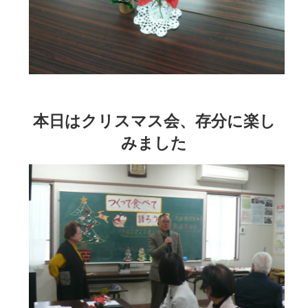
本日はクリスマス会、存分に楽し
みました