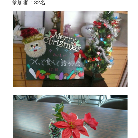
参加者：32名