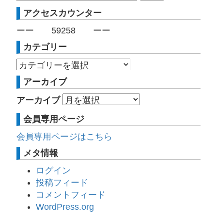
アクセスカウンター
ーー
59258
ーー
カテゴリー
アーカイブ
アーカイブ
会員専用ページ
会員専用ページはこちら
メタ情報
ログイン
投稿フィード
コメントフィード
WordPress.org