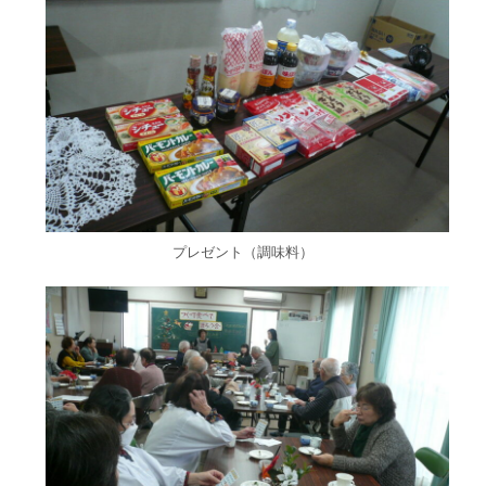
プレゼント（調味料）