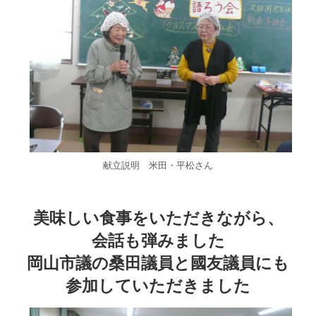
献立説明 米田・平松さん
美味しい食事をいただきながら、
会話も弾みました
岡山市議の桑田議員と國友議員にも
参加していただきました