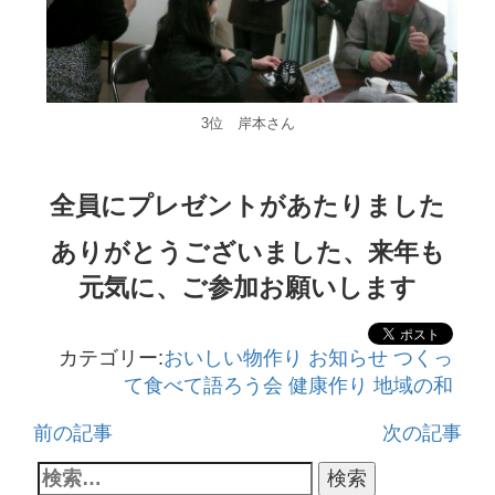
3位 岸本さん
全員にプレゼントがあたりました
ありがとうございました、来年も
元気に、ご参加お願いします
カテゴリー:
おいしい物作り
お知らせ
つくっ
て食べて語ろう会
健康作り
地域の和
前の記事
次の記事