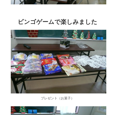
ビンゴゲームで楽しみました
プレゼント（お菓子）