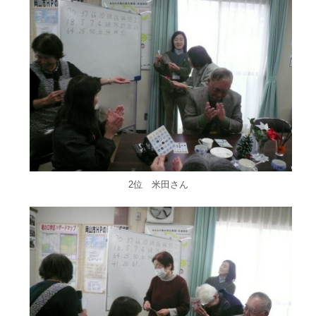
2位 米田さん