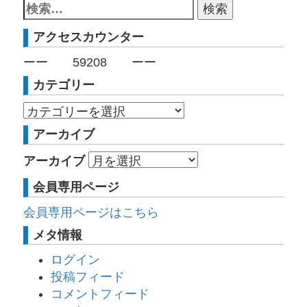
アクセスカウンター
ーー
59208
ーー
カテゴリー
アーカイブ
アーカイブ
会員専用ページ
会員専用ページはこちら
メタ情報
ログイン
投稿フィード
コメントフィード