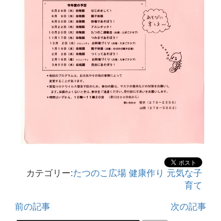
カテゴリー:
たつのこ広場
健康作り
元気な子
育て
前の記事
次の記事