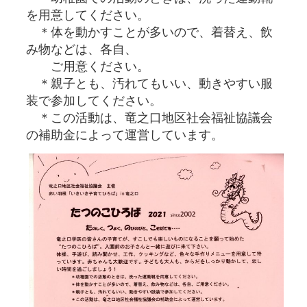
を用意してください。
＊体を動かすことが多いので、着替え、飲
み物などは、各自、
ご用意ください。
＊親子とも、汚れてもいい、動きやすい服
装で参加してください。
＊この活動は、竜之口地区社会福祉協議会
の補助金によって運営しています。