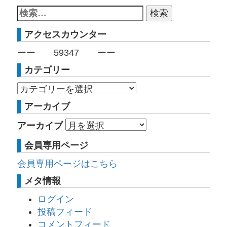
アクセスカウンター
ーー
59347
ーー
カテゴリー
アーカイブ
アーカイブ
会員専用ページ
会員専用ページはこちら
メタ情報
ログイン
投稿フィード
コメントフィード