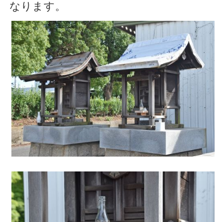
なります。