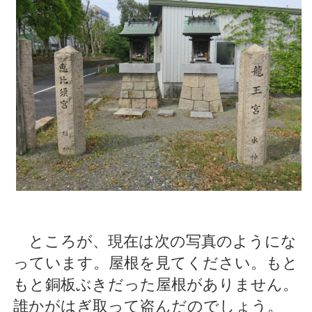
ところが、現在は次の写真のようにな
っています。屋根を見てください。もと
もと銅板ぶきだった屋根がありません。
誰かがはぎ取って盗んだのでしょう。