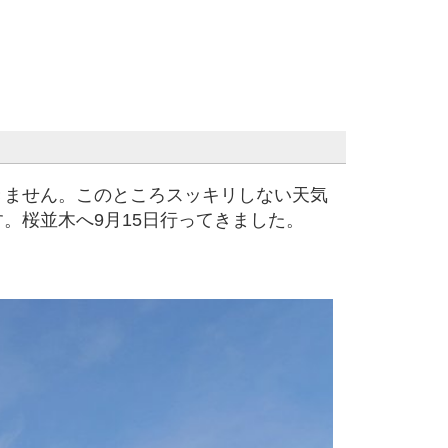
ません。このところスッキリしない天気
。桜並木へ9月15日行ってきました。