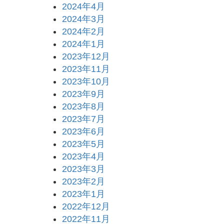
2024年4月
2024年3月
2024年2月
2024年1月
2023年12月
2023年11月
2023年10月
2023年9月
2023年8月
2023年7月
2023年6月
2023年5月
2023年4月
2023年3月
2023年2月
2023年1月
2022年12月
2022年11月