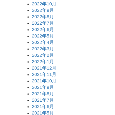
2022年10月
2022年9月
2022年8月
2022年7月
2022年6月
2022年5月
2022年4月
2022年3月
2022年2月
2022年1月
2021年12月
2021年11月
2021年10月
2021年9月
2021年8月
2021年7月
2021年6月
2021年5月