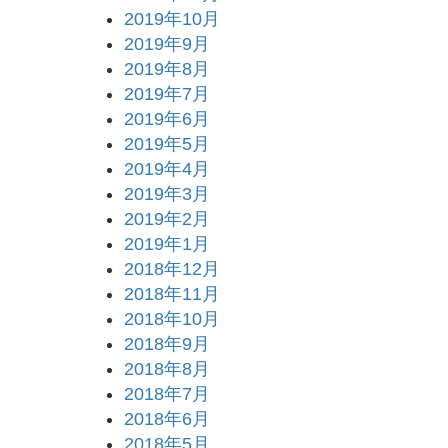
2019年10月
2019年9月
2019年8月
2019年7月
2019年6月
2019年5月
2019年4月
2019年3月
2019年2月
2019年1月
2018年12月
2018年11月
2018年10月
2018年9月
2018年8月
2018年7月
2018年6月
2018年5月