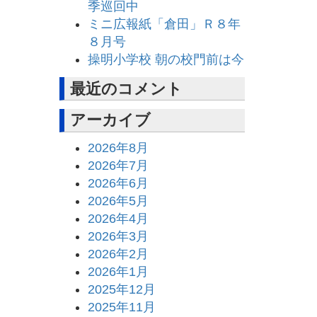
季巡回中
ミニ広報紙「倉田」Ｒ８年
８月号
操明小学校 朝の校門前は今
最近のコメント
アーカイブ
2026年8月
2026年7月
2026年6月
2026年5月
2026年4月
2026年3月
2026年2月
2026年1月
2025年12月
2025年11月