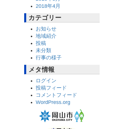
2018年4月
カテゴリー
お知らせ
地域紹介
投稿
未分類
行事の様子
メタ情報
ログイン
投稿フィード
コメントフィード
WordPress.org