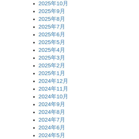
2025年10月
2025年9月
2025年8月
2025年7月
2025年6月
2025年5月
2025年4月
2025年3月
2025年2月
2025年1月
2024年12月
2024年11月
2024年10月
2024年9月
2024年8月
2024年7月
2024年6月
2024年5月